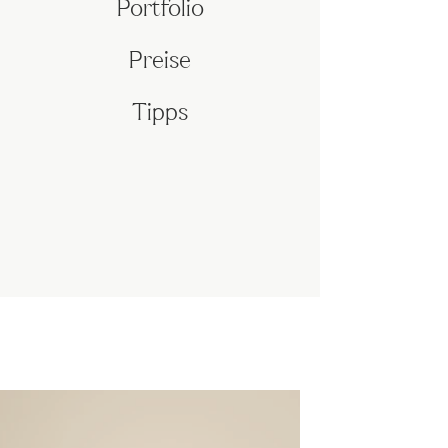
Portfolio
Preise
Tipps