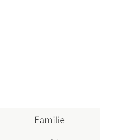
Familie